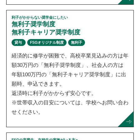
利子がかからない奨学金にしたい
無利子奨学制度
無利子キャリア奨学制度
貸与
FSGオリジナル制度
無利子
経済的に修学が困難で、高校卒業見込みの方は年
額30万円の「無利子奨学制度」、社会人の方は
年額100万円の「無利子キャリア奨学制度」に出
願時、申込できます。
返済時に利子がかからず安心です。
※世帯収入の目安については、学校へお問い合わ
せください。
FSGの卒業生、在校生の家族がいる方へ