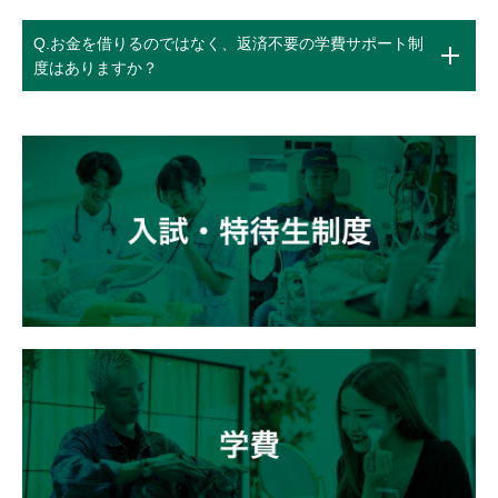
Q.お金を借りるのではなく、返済不要の学費サポート制
度はありますか？