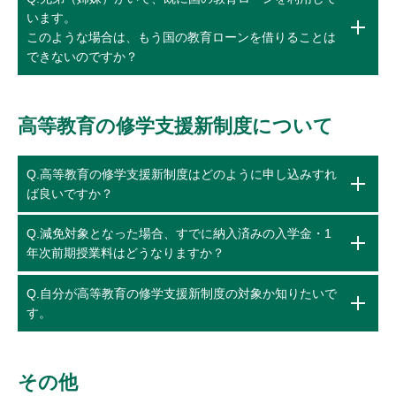
います。
このような場合は、もう国の教育ローンを借りることは
できないのですか？
高等教育の修学支援新制度について
Q.高等教育の修学支援新制度はどのように申し込みすれ
ば良いですか？
Q.減免対象となった場合、すでに納入済みの入学金・1
年次前期授業料はどうなりますか？
Q.自分が高等教育の修学支援新制度の対象か知りたいで
す。
その他