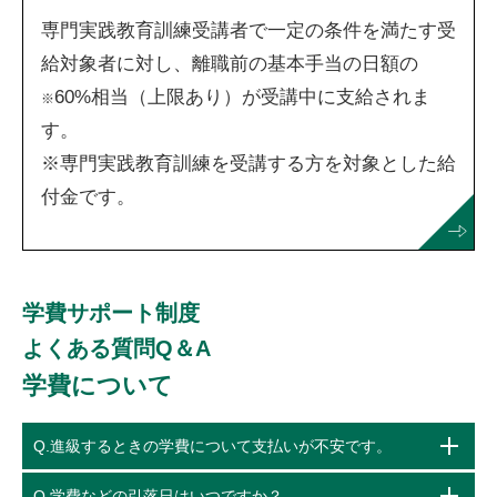
専門実践教育訓練受講者で一定の条件を満たす受
給対象者に対し、離職前の基本手当の日額の
60%相当（上限あり）が受講中に支給されま
※
す。
※専門実践教育訓練を受講する方を対象とした給
付金です。
学費サポート制度
よくある質問Q＆A
学費について
Q.進級するときの学費について支払いが不安です。
Q.学費などの引落日はいつですか？