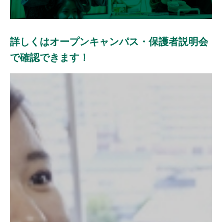
詳しくはオープンキャンパス・保護者説明会
で確認できます！