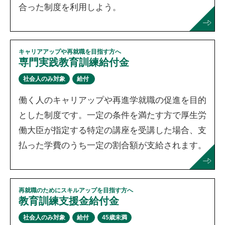
合った制度を利用しよう。
キャリアアップや再就職を目指す方へ
専門実践教育訓練給付金
社会人のみ対象
給付
働く人のキャリアップや再進学就職の促進を目的
とした制度です。一定の条件を満たす方で厚生労
働大臣が指定する特定の講座を受講した場合、支
払った学費のうち一定の割合額が支給されます。
再就職のためにスキルアップを目指す方へ
教育訓練支援金給付金
社会人のみ対象
給付
45歳未満