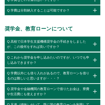
Q.学費は分割納入することは可能ですか？
奨学金、教育ローンについて
Q.高校で日本学生支援機構奨学金の手続きをしました
が、この後何をすれば良いですか？
Q.これから奨学金を申し込みたいのですが、いつでも申
し込みできますか？
Q.学費以外にも借り入れがあるので、教育ローンを借り
るのは難しいと思いますが・・・？
Q.奨学金や金融機関の教育ローンで借りたお金は、寮費
や生活費にも使えますか？
Q.兄弟（姉妹）がいて、既に国の教育ローンを利用して