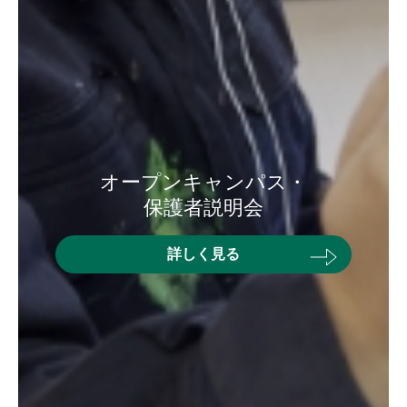
オープンキャンパス・
保護者説明会
詳しく見る