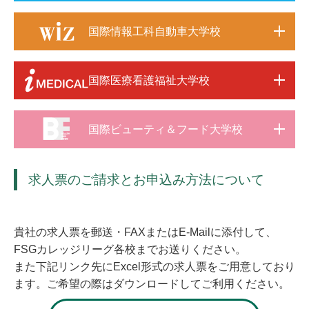
国際情報工科自動車大学校
国際医療看護福祉大学校
国際ビューティ＆フード大学校
求人票のご請求とお申込み方法について
貴社の求人票を郵送・FAXまたはE-Mailに添付して、
FSGカレッジリーグ各校までお送りください。
また下記リンク先にExcel形式の求人票をご用意しており
ます。ご希望の際はダウンロードしてご利用ください。