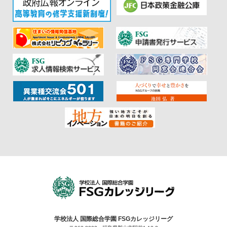
学校法人 国際総合学園 FSGカレッジリーグ