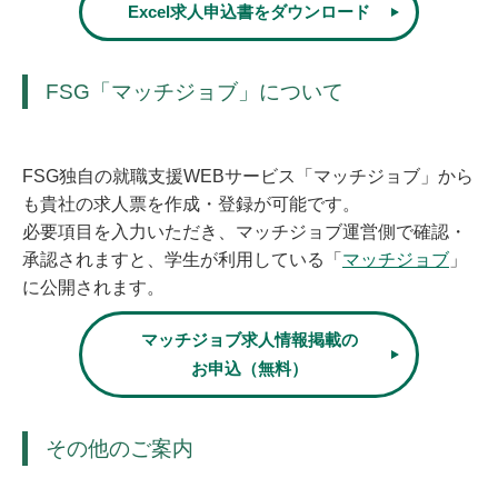
Excel求人申込書をダウンロード
FSG「マッチジョブ」について
FSG独自の就職支援WEBサービス「マッチジョブ」から
も貴社の求人票を作成・登録が可能です。
必要項目を入力いただき、マッチジョブ運営側で確認・
承認されますと、学生が利用している「
マッチジョブ
」
に公開されます。
マッチジョブ求人情報掲載の
お申込（無料）
その他のご案内