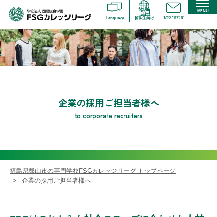
MENU
お問い合わせ
Language
留学生向け
企業の採用ご担当者様へ
to corporate recruiters
福島県郡山市の専門学校FSGカレッジリーグ トップページ
企業の採用ご担当者様へ