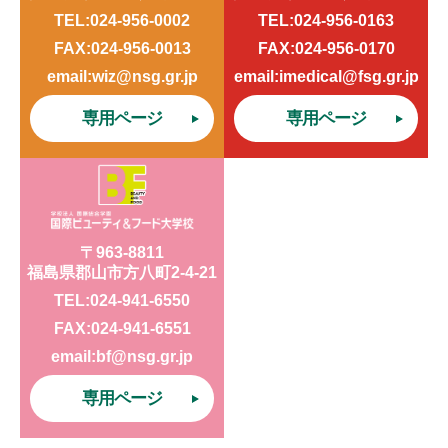
TEL:024-956-0002
TEL:024-956-0163
FAX:024-956-0013
FAX:024-956-0170
email:wiz@nsg.gr.jp
email:imedical@fsg.gr.jp
専用ページ
専用ページ
〒963-8811
福島県郡山市方八町2-4-21
TEL:024-941-6550
FAX:024-941-6551
email:bf@nsg.gr.jp
専用ページ