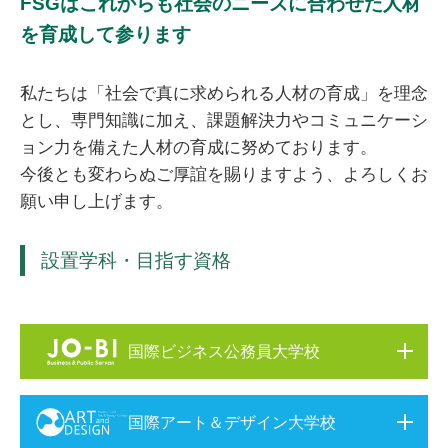
FSGはこれからも社会のニーズに合わせた人材
を育成して参ります
私たちは「社会で真に求められる人材の育成」を理念
とし、専門知識に加え、課題解決力やコミュニケーシ
ョン力を備えた人材の育成に努めております。
今後とも変わらぬご厚誼を賜りますよう、よろしくお
願い申し上げます。
設置学科・目指す資格
国際ビジネス公務員大学校
国際アート＆デザイン大学校