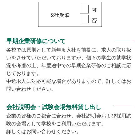
早期企業研修について
各校では原則として新年度入社を前提に、求人の取り扱
いをさせていただいておりますが、個々の学生の就学状
況を考慮の上、年度途中での早期企業研修のご相談に応
じております。
中途求人に対応可能な場合がありますので、詳しくはお
問い合わせください。
会社説明会・試験会場無料貸し出し
企業の皆様のご都合に合わせ、会社説明会および採用試
験の会場として学校をご利用いただけます。
詳しくはお問い合わせください。