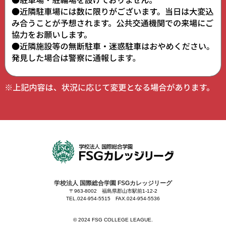
学校法人 国際総合学園 FSGカレッジリーグ
〒963-8002 福島県郡山市駅前1-12-2
TEL.024-954-5515 FAX.024-954-5536
©︎ 2024 FSG COLLEGE LEAGUE.