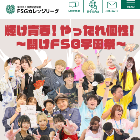
MENU
Language
お問い合わせ
留学生向け