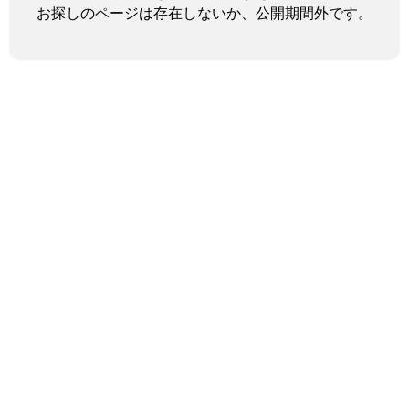
お探しのページは存在しないか、公開期間外です。