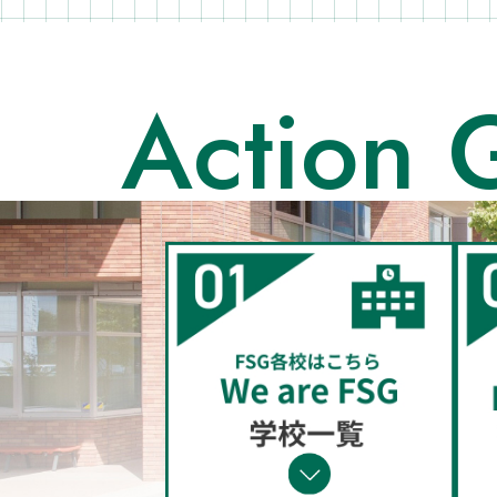
Action 