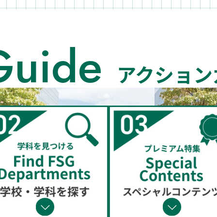
Guide
アクション