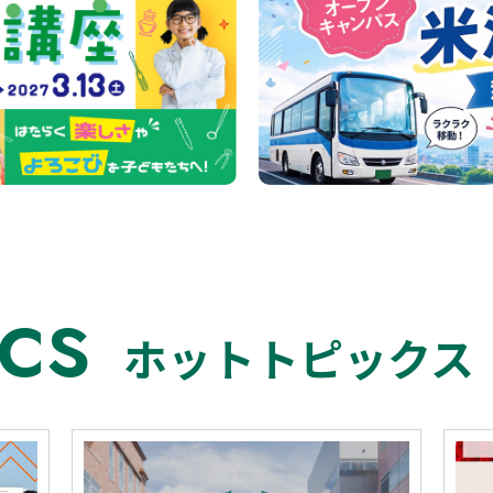
cs
ホットトピックス